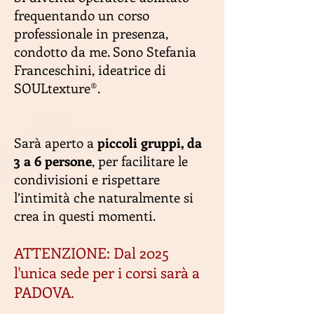
frequentando un corso
professionale in presenza,
condotto da me. Sono Stefania
Franceschini, ideatrice di
SOULtexture
®
.
Sarà aperto a
piccoli gruppi, da
3 a 6 persone
, per facilitare le
condivisioni e rispettare
l’intimità che naturalmente si
crea in questi momenti.
ATTENZIONE: Dal 2025
l'unica sede per i corsi sarà a
PADOVA.