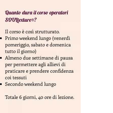
Quanto dura il corso operatori
SOULtexture®?
Il corso è così strutturato.
Primo weekend lungo
(venerdì
pomeriggio, sabat
o e domenica
tutto il giorno)
Almeno due settimane di pausa
per permettere agli allievi di
praticare e prendere confidenza
coi tessuti
Secondo weekend lungo
Totale 6 giorni, 40 ore di lezione.