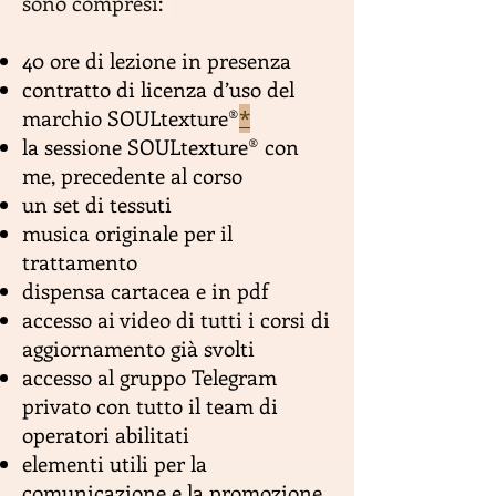
sono compresi:
40 ore di lezione in presenza
contratto di licenza d’uso del
marchio SOULtexture®
*
la sessione SOULtexture® con
me, precedente al corso
un set di tessuti
musica originale per il
trattamento
dispensa cartacea e in pdf
accesso ai video di tutti i corsi di
aggiornamento già svolti
accesso al gruppo Telegram
privato con tutto il team di
operatori abilitati
elementi utili per la
comunicazione e la promozione