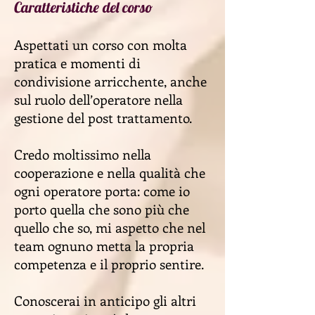
Caratteristiche del
corso
Aspettati un corso con molta
pratica e momenti di
condivisione arricchente, anche
sul ruolo dell’operatore nella
gestione del post trattamento.
Credo moltissimo nella
cooperazione e nella qualità che
ogni operatore porta: come io
porto quella che sono più che
quello che so, mi aspetto che nel
team ognuno metta la
propria
competenza e il proprio sentire.
Conoscerai in anticipo gli altri