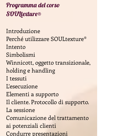
Programma del corso
SOULtexture®
Introduzione
Perché utilizzare SOULtexture®
Intento
Simbolismi
Winnicott, oggetto transizionale,
holding e handling
I tessuti
L’esecuzione
Elementi a supporto
Il cliente. Protocollo di supporto.
La sessione
Comunicazione del trattamento
ai potenziali clienti
Condurre presentazioni