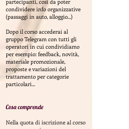
partecipanti, così da poter
condividere info organizzative
(passaggi in auto, alloggio...)
Dopo il corso accederai al
gruppo Telegram con tutti gli
operatori in cui condividiamo
per esempio: feedback, novità,
materiale promozionale,
proposte e variazioni del
trattamento per categorie
particolari
...
Cosa comprende
Nella quota di iscrizione al corso