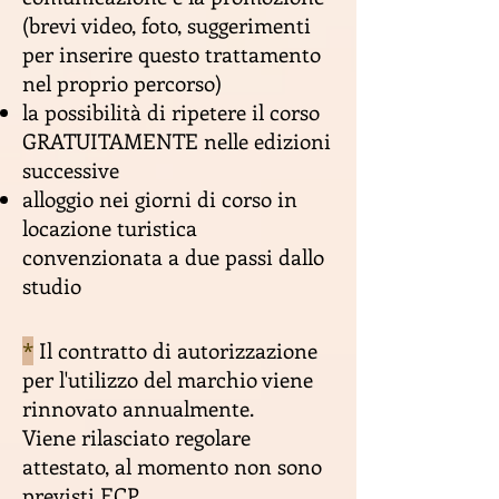
(brevi video, foto, suggerimenti
per inserire questo trattamento
nel proprio percorso)
la possibilità di ripetere il corso
GRATUITAMENTE nelle edizioni
successive
alloggio nei giorni di corso in
locazione turistica
convenzionata a due passi dallo
studio
*
Il contratto di autorizzazione
per l'utilizzo del marchio viene
rinnovato annualmente.
Viene
rilasciato regolare
attestato, al momento non sono
previsti ECP.