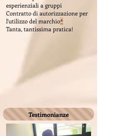
esperienziali a gruppi
Contratto di autorizzazione per
l'utilizzo del marchio
*
Tanta, tantissima pratica!
Testimonianze