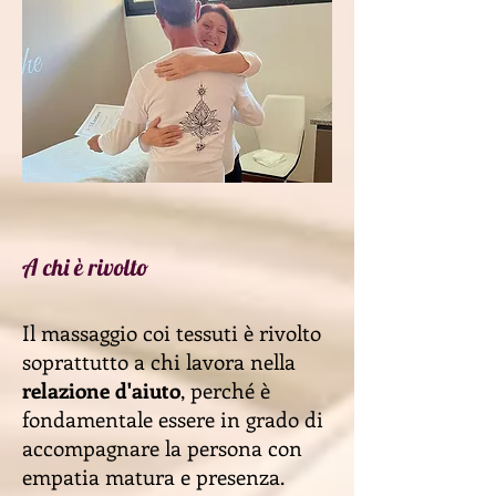
A chi è rivolto
Il massaggio coi tessuti è rivolto
soprattutto a chi lavora nella
relazione d'aiuto
, perché è
fondamentale essere in grado di
accompagnare la persona con
empatia matura e presenza.